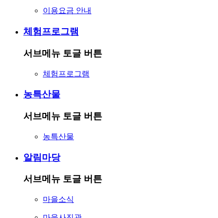
이용요금 안내
체험프로그램
서브메뉴 토글 버튼
체험프로그램
농특산물
서브메뉴 토글 버튼
농특산물
알림마당
서브메뉴 토글 버튼
마을소식
마을사진관